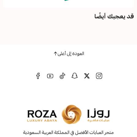
ضًا
العودة إلى أعلى
لعبايات الأفضل في المملكة العربية السعودية