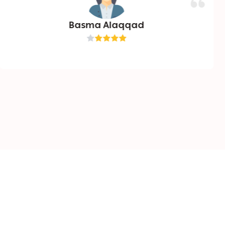
Basma Alaqqad