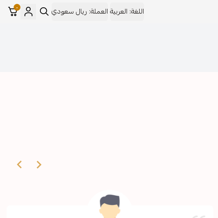
٠
اللغة:
العربية
العملة:
ريال سعودي