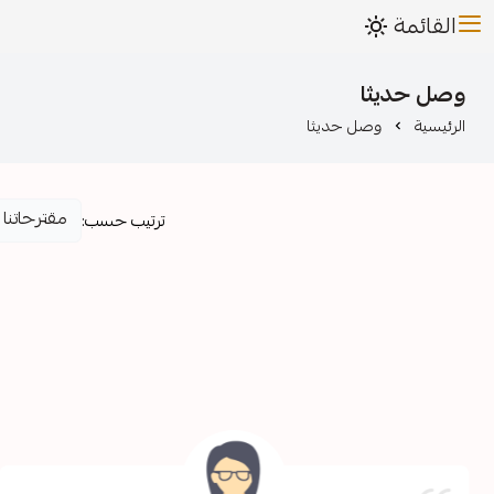
القائمة
وصل حديثا
الرئيسية
وصل حديثا
ترتيب حسب: