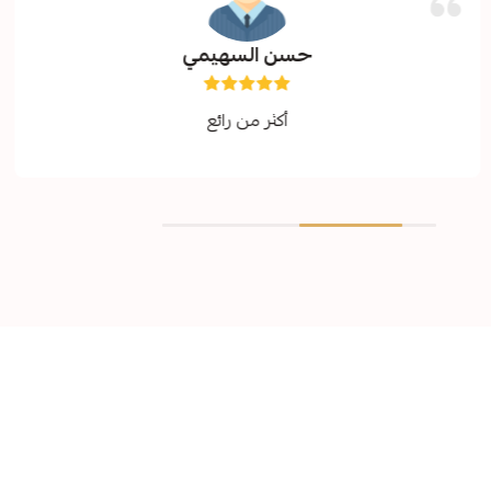
حسن السهيمي
أكثر من رائع