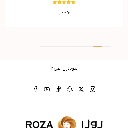
جميل
ماشاء الله عب
ومقاساتهم مظ
ويطلب وال
العودة إلى أعلى