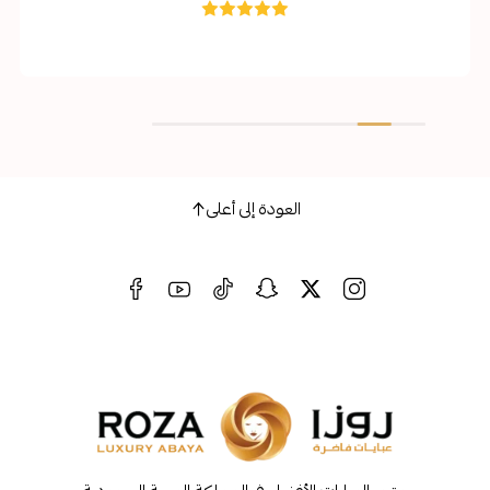
با
العودة إلى أعلى