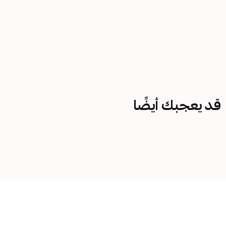
قد يعجبك أيضًا