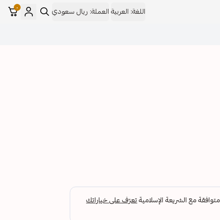
٠
اللغة:
العربية
العملة:
ريال سعودي