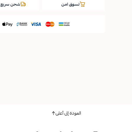
تسوق امن
شحن سريع و
العودة إلى أعلى