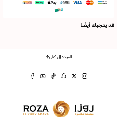
ضًا
العودة إلى أعلى