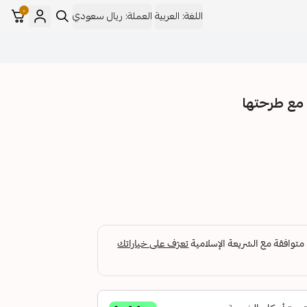
٠
اللغة:
العربية
العملة:
ريال سعودي
مع طرحتها