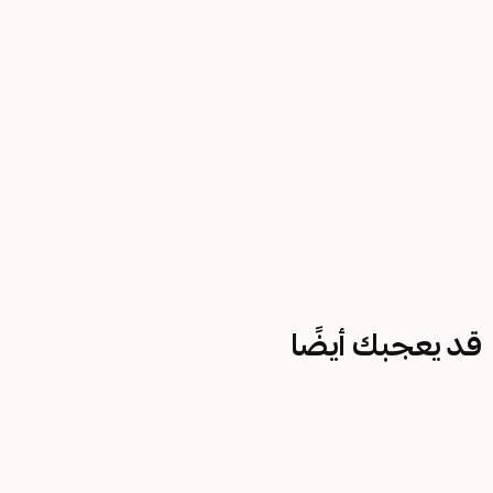
قد يعجبك أيضًا