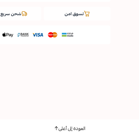
تسوق امن
شحن سريع و
العودة إلى أعلى