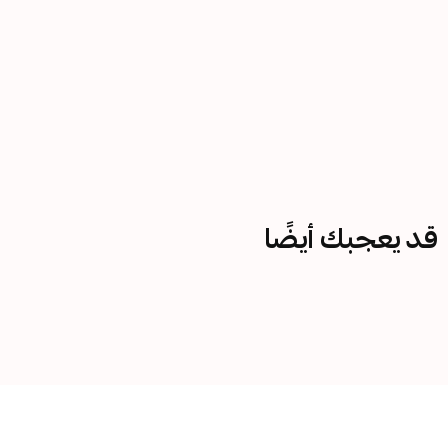
قد يعجبك أيضًا